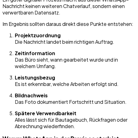
Nachricht keinen weiteren Chatverlauf, sondern einen
verwertbaren Datensatz.
Im Ergebnis sollten daraus direkt diese Punkte entstehen:
Projektzuordnung
Die Nachricht landet beim richtigen Auftrag.
Zeitinformation
Das Büro sieht, wann gearbeitet wurde und in
welchem Umfang.
Leistungsbezug
Es ist erkennbar, welche Arbeiten erfolgt sind.
Bildnachweis
Das Foto dokumentiert Fortschritt und Situation.
Spätere Verwendbarkeit
Alles lässt sich für Bautagebuch, Rückfragen oder
Abrechnung wiederfinden.