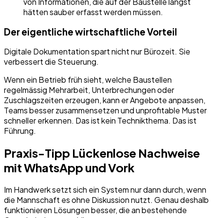
von Informationen, die auf der Baustelle längst
hätten sauber erfasst werden müssen.
Der eigentliche wirtschaftliche Vorteil
Digitale Dokumentation spart nicht nur Bürozeit. Sie
verbessert die Steuerung.
Wenn ein Betrieb früh sieht, welche Baustellen
regelmässig Mehrarbeit, Unterbrechungen oder
Zuschlagszeiten erzeugen, kann er Angebote anpassen,
Teams besser zusammensetzen und unprofitable Muster
schneller erkennen. Das ist kein Technikthema. Das ist
Führung.
Praxis-Tipp Lückenlose Nachweise
mit WhatsApp und Vork
Im Handwerk setzt sich ein System nur dann durch, wenn
die Mannschaft es ohne Diskussion nutzt. Genau deshalb
funktionieren Lösungen besser, die an bestehende