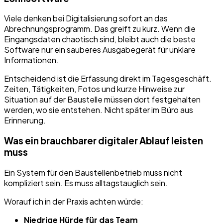
Viele denken bei Digitalisierung sofort an das
Abrechnungsprogramm. Das greift zu kurz. Wenn die
Eingangsdaten chaotisch sind, bleibt auch die beste
Software nur ein sauberes Ausgabegerät für unklare
Informationen.
Entscheidend ist die Erfassung direkt im Tagesgeschäft.
Zeiten, Tätigkeiten, Fotos und kurze Hinweise zur
Situation auf der Baustelle müssen dort festgehalten
werden, wo sie entstehen. Nicht später im Büro aus
Erinnerung.
Was ein brauchbarer digitaler Ablauf leisten
muss
Ein System für den Baustellenbetrieb muss nicht
kompliziert sein. Es muss alltagstauglich sein.
Worauf ich in der Praxis achten würde:
Niedrige Hürde für das Team