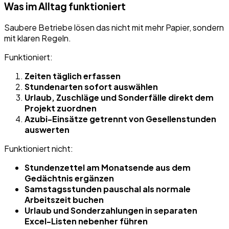
Was im Alltag funktioniert
Saubere Betriebe lösen das nicht mit mehr Papier, sondern
mit klaren Regeln.
Funktioniert:
Zeiten täglich erfassen
Stundenarten sofort auswählen
Urlaub, Zuschläge und Sonderfälle direkt dem
Projekt zuordnen
Azubi-Einsätze getrennt von Gesellenstunden
auswerten
Funktioniert nicht:
Stundenzettel am Monatsende aus dem
Gedächtnis ergänzen
Samstagsstunden pauschal als normale
Arbeitszeit buchen
Urlaub und Sonderzahlungen in separaten
Excel-Listen nebenher führen