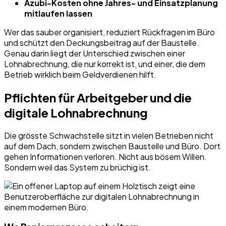
Azubi-Kosten ohne Jahres- und Einsatzplanung
mitlaufen lassen
Wer das sauber organisiert, reduziert Rückfragen im Büro
und schützt den Deckungsbeitrag auf der Baustelle.
Genau darin liegt der Unterschied zwischen einer
Lohnabrechnung, die nur korrekt ist, und einer, die dem
Betrieb wirklich beim Geldverdienen hilft.
Pflichten für Arbeitgeber und die
digitale Lohnabrechnung
Die grösste Schwachstelle sitzt in vielen Betrieben nicht
auf dem Dach, sondern zwischen Baustelle und Büro. Dort
gehen Informationen verloren. Nicht aus bösem Willen.
Sondern weil das System zu brüchig ist.