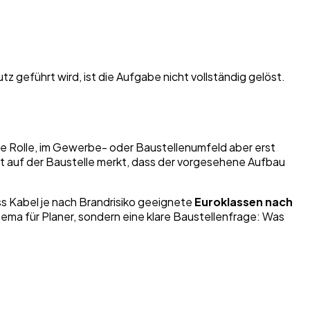
 geführt wird, ist die Aufgabe nicht vollständig gelöst.
e Rolle, im Gewerbe- oder Baustellenumfeld aber erst
 auf der Baustelle merkt, dass der vorgesehene Aufbau
ass Kabel je nach Brandrisiko geeignete
Euroklassen nach
ema für Planer, sondern eine klare Baustellenfrage: Was