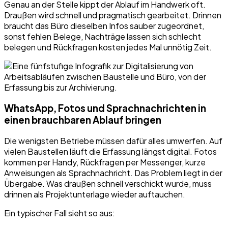
Genau an der Stelle kippt der Ablauf im Handwerk oft.
Draußen wird schnell und pragmatisch gearbeitet. Drinnen
braucht das Büro dieselben Infos sauber zugeordnet,
sonst fehlen Belege, Nachträge lassen sich schlecht
belegen und Rückfragen kosten jedes Mal unnötig Zeit.
WhatsApp, Fotos und Sprachnachrichten in
einen brauchbaren Ablauf bringen
Die wenigsten Betriebe müssen dafür alles umwerfen. Auf
vielen Baustellen läuft die Erfassung längst digital. Fotos
kommen per Handy, Rückfragen per Messenger, kurze
Anweisungen als Sprachnachricht. Das Problem liegt in der
Übergabe. Was draußen schnell verschickt wurde, muss
drinnen als Projektunterlage wieder auftauchen.
Ein typischer Fall sieht so aus: