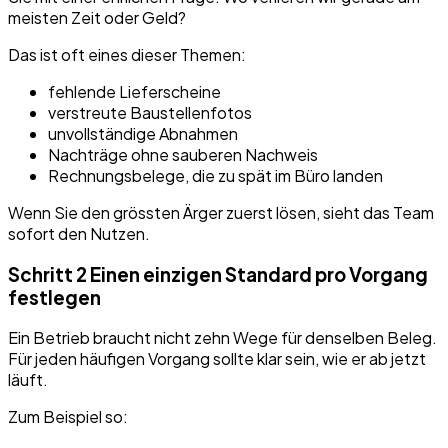
meisten Zeit oder Geld?
Das ist oft eines dieser Themen:
fehlende Lieferscheine
verstreute Baustellenfotos
unvollständige Abnahmen
Nachträge ohne sauberen Nachweis
Rechnungsbelege, die zu spät im Büro landen
Wenn Sie den grössten Ärger zuerst lösen, sieht das Team
sofort den Nutzen.
Schritt 2 Einen einzigen Standard pro Vorgang
festlegen
Ein Betrieb braucht nicht zehn Wege für denselben Beleg.
Für jeden häufigen Vorgang sollte klar sein, wie er ab jetzt
läuft.
Zum Beispiel so: