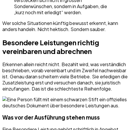
verstecken sich nicht in grossen
Sonderwünschen, sondern in Aufgaben, die
„kurz noch mit erledigt“ werden.
Wer solche Situationen künftig bewusst erkennt, kann
anders handeln. Nicht hektisch. Sondern sauber.
Besondere Leistungen richtig
vereinbaren und abrechnen
Erkennen allein reicht nicht. Bezahlt wird, was verständlich
beschrieben, vorab vereinbart und im Zweifel nachweisbar
ist. Genau daran scheitern viele Betriebe. Sie erledigen die
Zusatzleistung erst und versuchen danach, sie juristisch
einzufangen. Das ist die schlechteste Reihenfolge.
Was vor der Ausführung stehen muss
Eine Besondere Leistung gehört schriftlich in Angebot,