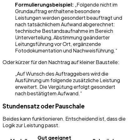
Formulierungsbeispiel:
„Folgende nicht im
Grundauftrag enthaltene besondere
Leistungen werden gesondert beauftragt und
nach tatsächlichem Aufwand abgerechnet:
technische Bestandsaufnahme im Bereich
Unterverteilung, Abstimmung geänderter
Leitungsführung vor Ort, ergänzende
Fotodokumentation und Nachweisführung.“
Oder kürzer für den Nachtrag auf kleiner Baustelle:
„Auf Wunsch des Auftraggebers wird die
Ausführung um folgende zusätzliche Leistung
erweitert. Die Vergütung erfolgt gesondert
nach bestätigtem Aufwand.“
Stundensatz oder Pauschale
Beides kann funktionieren. Entscheidend ist, dass die
Logik zur Leistung passt.
Gut geeignet