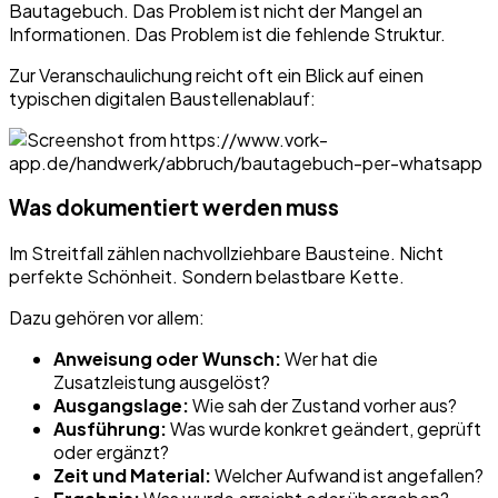
Bautagebuch. Das Problem ist nicht der Mangel an
Informationen. Das Problem ist die fehlende Struktur.
Zur Veranschaulichung reicht oft ein Blick auf einen
typischen digitalen Baustellenablauf:
Was dokumentiert werden muss
Im Streitfall zählen nachvollziehbare Bausteine. Nicht
perfekte Schönheit. Sondern belastbare Kette.
Dazu gehören vor allem:
Anweisung oder Wunsch:
Wer hat die
Zusatzleistung ausgelöst?
Ausgangslage:
Wie sah der Zustand vorher aus?
Ausführung:
Was wurde konkret geändert, geprüft
oder ergänzt?
Zeit und Material:
Welcher Aufwand ist angefallen?