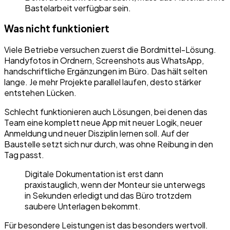
Bastelarbeit verfügbar sein.
Was nicht funktioniert
Viele Betriebe versuchen zuerst die Bordmittel-Lösung.
Handyfotos in Ordnern, Screenshots aus WhatsApp,
handschriftliche Ergänzungen im Büro. Das hält selten
lange. Je mehr Projekte parallel laufen, desto stärker
entstehen Lücken.
Schlecht funktionieren auch Lösungen, bei denen das
Team eine komplett neue App mit neuer Logik, neuer
Anmeldung und neuer Disziplin lernen soll. Auf der
Baustelle setzt sich nur durch, was ohne Reibung in den
Tag passt.
Digitale Dokumentation ist erst dann
praxistauglich, wenn der Monteur sie unterwegs
in Sekunden erledigt und das Büro trotzdem
saubere Unterlagen bekommt.
Für besondere Leistungen ist das besonders wertvoll.