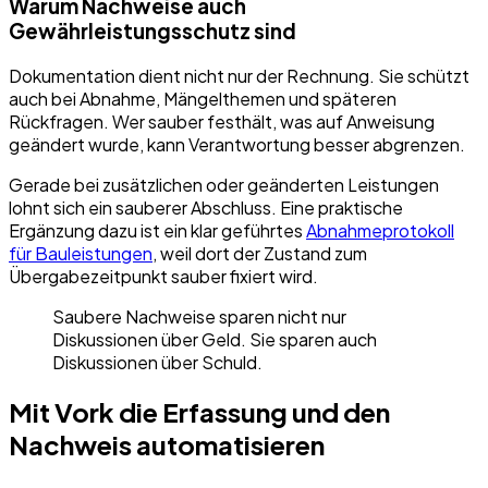
Warum Nachweise auch
Gewährleistungsschutz sind
Dokumentation dient nicht nur der Rechnung. Sie schützt
auch bei Abnahme, Mängelthemen und späteren
Rückfragen. Wer sauber festhält, was auf Anweisung
geändert wurde, kann Verantwortung besser abgrenzen.
Gerade bei zusätzlichen oder geänderten Leistungen
lohnt sich ein sauberer Abschluss. Eine praktische
Ergänzung dazu ist ein klar geführtes
Abnahmeprotokoll
für Bauleistungen
, weil dort der Zustand zum
Übergabezeitpunkt sauber fixiert wird.
Saubere Nachweise sparen nicht nur
Diskussionen über Geld. Sie sparen auch
Diskussionen über Schuld.
Mit Vork die Erfassung und den
Nachweis automatisieren