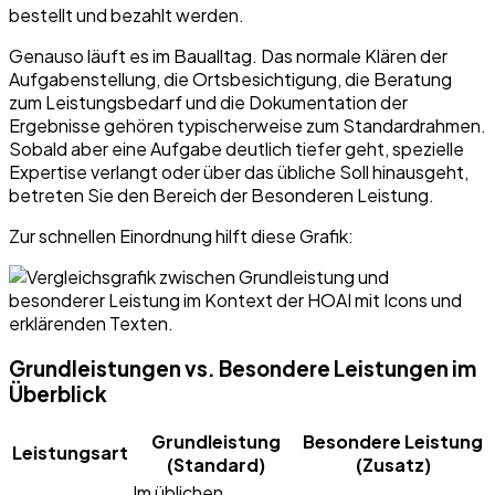
bestellt und bezahlt werden.
Genauso läuft es im Baualltag. Das normale Klären der
Aufgabenstellung, die Ortsbesichtigung, die Beratung
zum Leistungsbedarf und die Dokumentation der
Ergebnisse gehören typischerweise zum Standardrahmen.
Sobald aber eine Aufgabe deutlich tiefer geht, spezielle
Expertise verlangt oder über das übliche Soll hinausgeht,
betreten Sie den Bereich der Besonderen Leistung.
Zur schnellen Einordnung hilft diese Grafik:
Grundleistungen vs. Besondere Leistungen im
Überblick
Grundleistung
Besondere Leistung
Leistungsart
(Standard)
(Zusatz)
Im üblichen