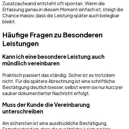
Zusatzaufwand entsteht oft spontan. Wenn die
Erfassung genau in diesem Moment einfach ist, steigt die
Chance massiv, dass die Leistung später auch belegbar
bleibt.
Häufige Fragen zu Besonderen
Leistungen
Kann ich eine besondere Leistung auch
mündlich vereinbaren
Praktisch passiert das ständig. Sicher ist es trotzdem
nicht. Für die spätere Abrechnung ist eine schriftliche
Bestätigung deutlich besser, selbst wenn sie nur kurz per
sauber dokumentierter Nachricht erfolgt.
Muss der Kunde die Vereinbarung
unterschreiben
Am sichersten ist eine ausdrückliche Bestätigung.