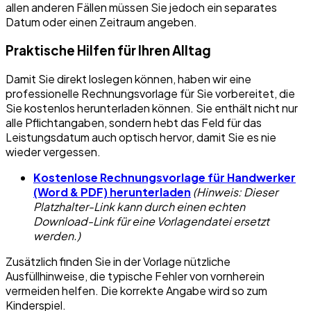
allen anderen Fällen müssen Sie jedoch ein separates
Datum oder einen Zeitraum angeben.
Praktische Hilfen für Ihren Alltag
Damit Sie direkt loslegen können, haben wir eine
professionelle Rechnungsvorlage für Sie vorbereitet, die
Sie kostenlos herunterladen können. Sie enthält nicht nur
alle Pflichtangaben, sondern hebt das Feld für das
Leistungsdatum auch optisch hervor, damit Sie es nie
wieder vergessen.
Kostenlose Rechnungsvorlage für Handwerker
(Word & PDF) herunterladen
(Hinweis: Dieser
Platzhalter-Link kann durch einen echten
Download-Link für eine Vorlagendatei ersetzt
werden.)
Zusätzlich finden Sie in der Vorlage nützliche
Ausfüllhinweise, die typische Fehler von vornherein
vermeiden helfen. Die korrekte Angabe wird so zum
Kinderspiel.