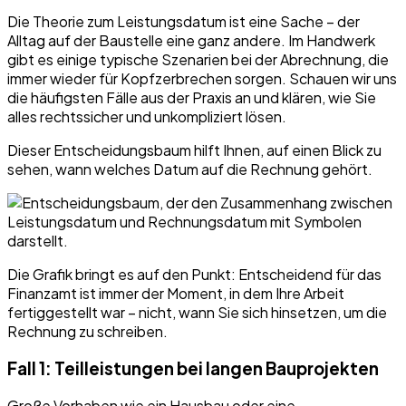
Die Theorie zum Leistungsdatum ist eine Sache – der
Alltag auf der Baustelle eine ganz andere. Im Handwerk
gibt es einige typische Szenarien bei der Abrechnung, die
immer wieder für Kopfzerbrechen sorgen. Schauen wir uns
die häufigsten Fälle aus der Praxis an und klären, wie Sie
alles rechtssicher und unkompliziert lösen.
Dieser Entscheidungsbaum hilft Ihnen, auf einen Blick zu
sehen, wann welches Datum auf die Rechnung gehört.
Die Grafik bringt es auf den Punkt: Entscheidend für das
Finanzamt ist immer der Moment, in dem Ihre Arbeit
fertiggestellt war – nicht, wann Sie sich hinsetzen, um die
Rechnung zu schreiben.
Fall 1: Teilleistungen bei langen Bauprojekten
Große Vorhaben wie ein Hausbau oder eine