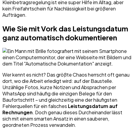
Kleinbetragsregelung ist eine super Hilfe im Alltag, aber
kein Freifahrtschein für Nachlässigkeit bei größeren
Aufträgen.
Wie Sie mit Vork das Leistungsdatum
ganz automatisch dokumentieren
Wer kennt es nicht? Das größte Chaos herrscht oft genau
dort, wo die Arbeit erledigt wird: auf der Baustelle.
Unzählige Fotos, kurze Notizen und Absprachen per
WhatsApp sind häufig die einzigen Belege für den
Baufortschritt – und gleichzeitig eine der häufigsten
Fehlerquellen für ein falsches
Leistungsdatum auf
Rechnungen
. Doch genau dieses Durcheinander lässt
sich mit einem smarten Ansatz in einen sauberen,
geordneten Prozess verwandeln.