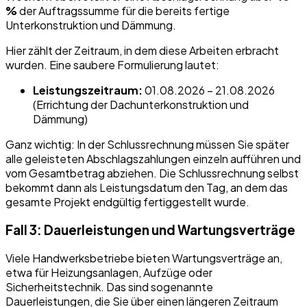
%
der Auftragssumme für die bereits fertige
Unterkonstruktion und Dämmung.
Hier zählt der Zeitraum, in dem diese Arbeiten erbracht
wurden. Eine saubere Formulierung lautet:
Leistungszeitraum:
01.08.2026 – 21.08.2026
(Errichtung der Dachunterkonstruktion und
Dämmung)
Ganz wichtig: In der Schlussrechnung müssen Sie später
alle geleisteten Abschlagszahlungen einzeln aufführen und
vom Gesamtbetrag abziehen. Die Schlussrechnung selbst
bekommt dann als Leistungsdatum den Tag, an dem das
gesamte Projekt endgültig fertiggestellt wurde.
Fall 3: Dauerleistungen und Wartungsverträge
Viele Handwerksbetriebe bieten Wartungsverträge an,
etwa für Heizungsanlagen, Aufzüge oder
Sicherheitstechnik. Das sind sogenannte
Dauerleistungen, die Sie über einen längeren Zeitraum