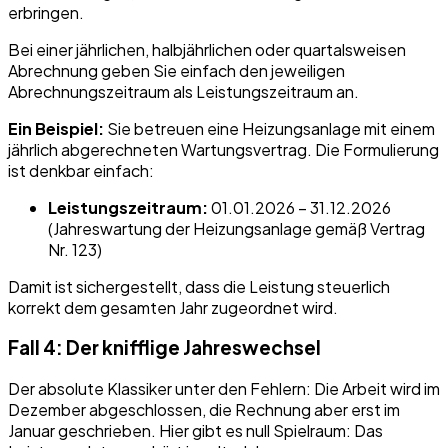
erbringen.
Bei einer jährlichen, halbjährlichen oder quartalsweisen
Abrechnung geben Sie einfach den jeweiligen
Abrechnungszeitraum als Leistungszeitraum an.
Ein Beispiel:
Sie betreuen eine Heizungsanlage mit einem
jährlich abgerechneten Wartungsvertrag. Die Formulierung
ist denkbar einfach:
Leistungszeitraum:
01.01.2026 – 31.12.2026
(Jahreswartung der Heizungsanlage gemäß Vertrag
Nr. 123)
Damit ist sichergestellt, dass die Leistung steuerlich
korrekt dem gesamten Jahr zugeordnet wird.
Fall 4: Der knifflige Jahreswechsel
Der absolute Klassiker unter den Fehlern: Die Arbeit wird im
Dezember abgeschlossen, die Rechnung aber erst im
Januar geschrieben. Hier gibt es null Spielraum: Das