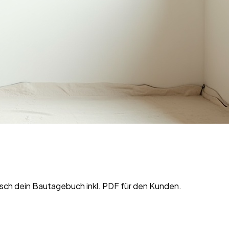
isch dein Bautagebuch inkl. PDF für den Kunden.