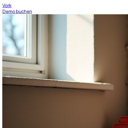
Vork
Demo buchen