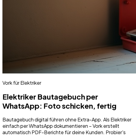
Vork für
Elektriker
Elektriker Bautagebuch per
WhatsApp: Foto schicken, fertig
Bautagebuch digital führen ohne Extra-App. Als Elektriker
einfach per WhatsApp dokumentieren – Vork erstellt
automatisch PDF-Berichte für deine Kunden. Probier's