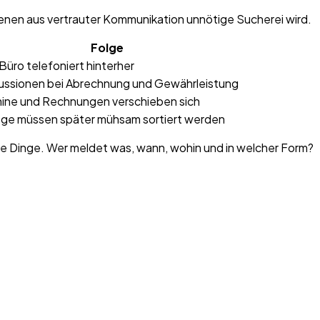
 denen aus vertrauter Kommunikation unnötige Sucherei wird.
Folge
Büro telefoniert hinterher
ussionen bei Abrechnung und Gewährleistung
ine und Rechnungen verschieben sich
ge müssen später mühsam sortiert werden
nte Dinge. Wer meldet was, wann, wohin und in welcher Form?