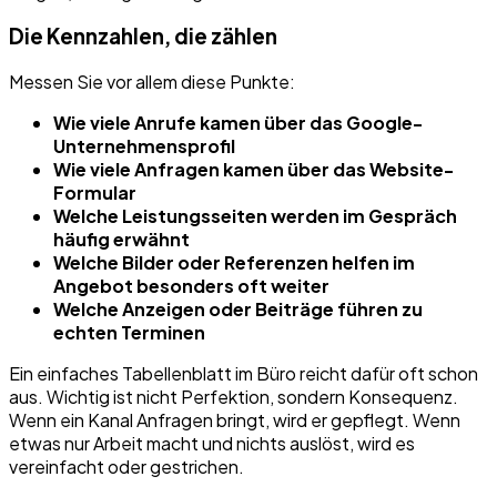
Die Kennzahlen, die zählen
Messen Sie vor allem diese Punkte:
Wie viele Anrufe kamen über das Google-
Unternehmensprofil
Wie viele Anfragen kamen über das Website-
Formular
Welche Leistungsseiten werden im Gespräch
häufig erwähnt
Welche Bilder oder Referenzen helfen im
Angebot besonders oft weiter
Welche Anzeigen oder Beiträge führen zu
echten Terminen
Ein einfaches Tabellenblatt im Büro reicht dafür oft schon
aus. Wichtig ist nicht Perfektion, sondern Konsequenz.
Wenn ein Kanal Anfragen bringt, wird er gepflegt. Wenn
etwas nur Arbeit macht und nichts auslöst, wird es
vereinfacht oder gestrichen.