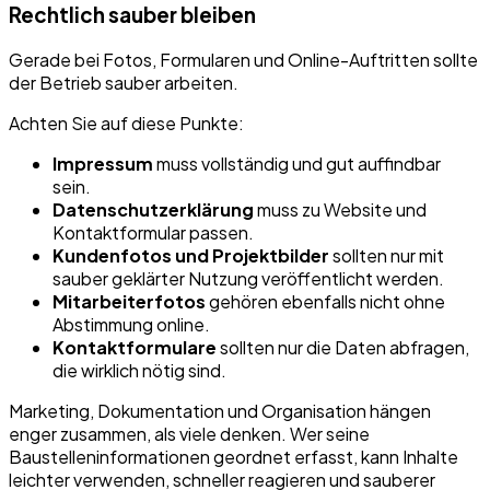
Rechtlich sauber bleiben
Gerade bei Fotos, Formularen und Online-Auftritten sollte
der Betrieb sauber arbeiten.
Achten Sie auf diese Punkte:
Impressum
muss vollständig und gut auffindbar
sein.
Datenschutzerklärung
muss zu Website und
Kontaktformular passen.
Kundenfotos und Projektbilder
sollten nur mit
sauber geklärter Nutzung veröffentlicht werden.
Mitarbeiterfotos
gehören ebenfalls nicht ohne
Abstimmung online.
Kontaktformulare
sollten nur die Daten abfragen,
die wirklich nötig sind.
Marketing, Dokumentation und Organisation hängen
enger zusammen, als viele denken. Wer seine
Baustelleninformationen geordnet erfasst, kann Inhalte
leichter verwenden, schneller reagieren und sauberer