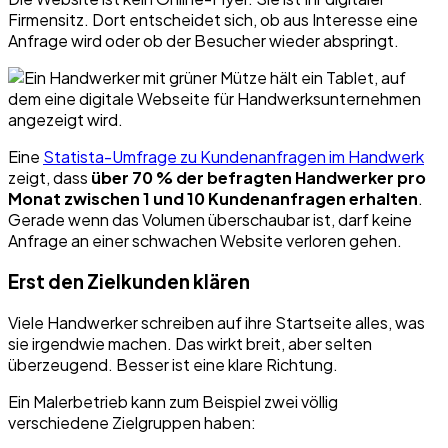
Firmensitz. Dort entscheidet sich, ob aus Interesse eine
Anfrage wird oder ob der Besucher wieder abspringt.
Eine
Statista-Umfrage zu Kundenanfragen im Handwerk
zeigt, dass
über 70 % der befragten Handwerker pro
Monat zwischen 1 und 10 Kundenanfragen erhalten
.
Gerade wenn das Volumen überschaubar ist, darf keine
Anfrage an einer schwachen Website verloren gehen.
Erst den Zielkunden klären
Viele Handwerker schreiben auf ihre Startseite alles, was
sie irgendwie machen. Das wirkt breit, aber selten
überzeugend. Besser ist eine klare Richtung.
Ein Malerbetrieb kann zum Beispiel zwei völlig
verschiedene Zielgruppen haben: