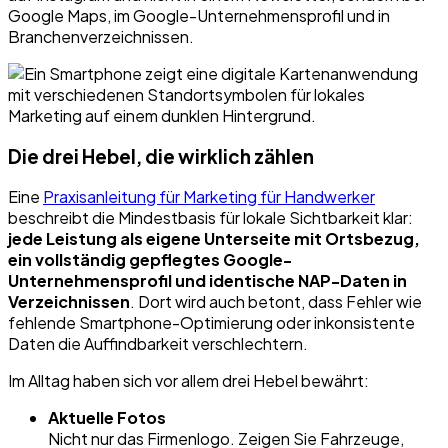
Google Maps, im Google-Unternehmensprofil und in
Branchenverzeichnissen.
Die drei Hebel, die wirklich zählen
Eine
Praxisanleitung für Marketing für Handwerker
beschreibt die Mindestbasis für lokale Sichtbarkeit klar:
jede Leistung als eigene Unterseite mit Ortsbezug,
ein vollständig gepflegtes Google-
Unternehmensprofil und identische NAP-Daten in
Verzeichnissen
. Dort wird auch betont, dass Fehler wie
fehlende Smartphone-Optimierung oder inkonsistente
Daten die Auffindbarkeit verschlechtern.
Im Alltag haben sich vor allem drei Hebel bewährt:
Aktuelle Fotos
Nicht nur das Firmenlogo. Zeigen Sie Fahrzeuge,