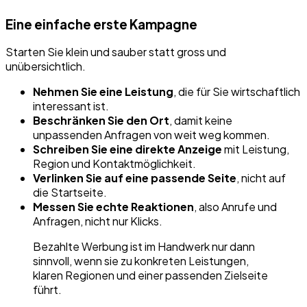
Eine einfache erste Kampagne
Starten Sie klein und sauber statt gross und
unübersichtlich.
Nehmen Sie eine Leistung
, die für Sie wirtschaftlich
interessant ist.
Beschränken Sie den Ort
, damit keine
unpassenden Anfragen von weit weg kommen.
Schreiben Sie eine direkte Anzeige
mit Leistung,
Region und Kontaktmöglichkeit.
Verlinken Sie auf eine passende Seite
, nicht auf
die Startseite.
Messen Sie echte Reaktionen
, also Anrufe und
Anfragen, nicht nur Klicks.
Bezahlte Werbung ist im Handwerk nur dann
sinnvoll, wenn sie zu konkreten Leistungen,
klaren Regionen und einer passenden Zielseite
führt.