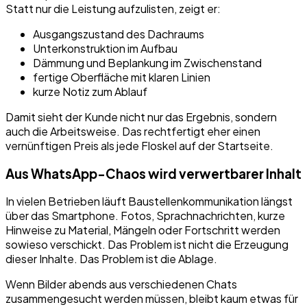
Statt nur die Leistung aufzulisten, zeigt er:
Ausgangszustand des Dachraums
Unterkonstruktion im Aufbau
Dämmung und Beplankung im Zwischenstand
fertige Oberfläche mit klaren Linien
kurze Notiz zum Ablauf
Damit sieht der Kunde nicht nur das Ergebnis, sondern
auch die Arbeitsweise. Das rechtfertigt eher einen
vernünftigen Preis als jede Floskel auf der Startseite.
Aus WhatsApp-Chaos wird verwertbarer Inhalt
In vielen Betrieben läuft Baustellenkommunikation längst
über das Smartphone. Fotos, Sprachnachrichten, kurze
Hinweise zu Material, Mängeln oder Fortschritt werden
sowieso verschickt. Das Problem ist nicht die Erzeugung
dieser Inhalte. Das Problem ist die Ablage.
Wenn Bilder abends aus verschiedenen Chats
zusammengesucht werden müssen, bleibt kaum etwas für