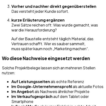
Vorher und nachher direkt gegenüberstellen
Das versteht jeder Kunde sofort.
kurze Erläuterung ergänzen
Zwei Sätze reichen oft: Was wurde gemacht, was
war die Herausforderung?
Auf der Baustelle entsteht täglich Material, das
Vertrauen schafft. Wer es sauber sammelt,
muss später kaum noch „Marketing machen“.
Wo diese Nachweise eingesetzt werden
Solche Projektbelege lassen sich an mehreren Stellen
nutzen:
Auf Leistungsseiten
als echte Referenz
Im Google-Unternehmensprofil
als aktuelle Fotos
Im Angebot
als Nachweis ähnlicher Projekte
Im Verkaufsgespräch
auf dem Tablet oder
Smartphone