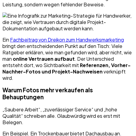
Leistung, sondern wegen fehlender Beweise.
Ein
Fachbeitrag von Dreikon zum Handwerksmarketing
bringt den entscheidenden Punkt auf den Tisch: Viele
Ratgeber erklären, wie man gefunden wird, aber nicht, wie
man
online Vertrauen aufbaut
. Der Unterschied
entsteht dort, wo Sichtbarkeit mit
Referenzen, Vorher-
Nachher-Fotos und Projekt-Nachweisen
verknüpft
wird.
Warum Fotos mehr verkaufen als
Behauptungen
„Saubere Arbeit“, „zuverlässiger Service“ und „hohe
Qualität“ schreiben alle. Glaubwürdig wird es erst mit
Belegen.
Ein Beispiel. Ein Trockenbauer bietet Dachausbau an.