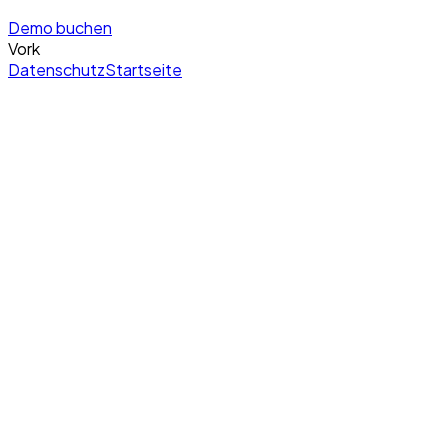
Demo buchen
Vork
Datenschutz
Startseite