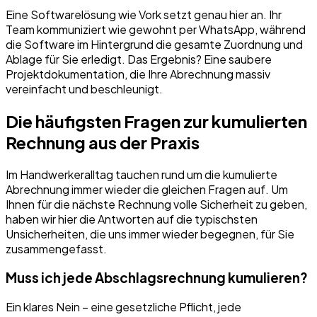
Eine Softwarelösung wie Vork setzt genau hier an. Ihr
Team kommuniziert wie gewohnt per WhatsApp, während
die Software im Hintergrund die gesamte Zuordnung und
Ablage für Sie erledigt. Das Ergebnis? Eine saubere
Projektdokumentation, die Ihre Abrechnung massiv
vereinfacht und beschleunigt.
Die häufigsten Fragen zur kumulierten
Rechnung aus der Praxis
Im Handwerkeralltag tauchen rund um die kumulierte
Abrechnung immer wieder die gleichen Fragen auf. Um
Ihnen für die nächste Rechnung volle Sicherheit zu geben,
haben wir hier die Antworten auf die typischsten
Unsicherheiten, die uns immer wieder begegnen, für Sie
zusammengefasst.
Muss ich jede Abschlagsrechnung kumulieren?
Ein klares Nein – eine gesetzliche Pflicht, jede