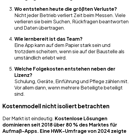
Wo entstehen heute die größten Verluste?
Nicht jeder Betrieb verliert Zeit beim Messen. Viele
verlieren sie beim Suchen, Rückfragen beantworten
und Daten übertragen.
Wie lernbereit ist das Team?
Eine App kann auf dem Papier stark sein und
trotzdem scheitern, wenn sie auf der Baustelle als
umständlich erlebt wird.
Welche Folgekosten entstehen neben der
Lizenz?
Schulung, Geräte, Einführung und Pflege zählen mit.
Vor allem dann, wenn mehrere Beteiligte beteiligt
sind.
Kostenmodell nicht isoliert betrachten
Der Markt ist eindeutig.
Kostenlose Lösungen
dominieren seit 2018 über 80 % des Marktes für
Aufmaß-Apps. Eine HWK-Umfrage von 2024 zeigte