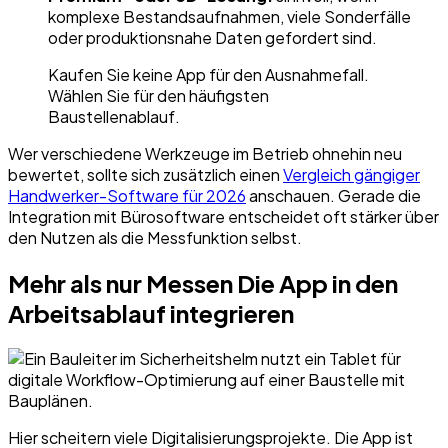
komplexe Bestandsaufnahmen, viele Sonderfälle
oder produktionsnahe Daten gefordert sind.
Kaufen Sie keine App für den Ausnahmefall.
Wählen Sie für den häufigsten
Baustellenablauf.
Wer verschiedene Werkzeuge im Betrieb ohnehin neu
bewertet, sollte sich zusätzlich einen
Vergleich gängiger
Handwerker-Software für 2026
anschauen. Gerade die
Integration mit Bürosoftware entscheidet oft stärker über
den Nutzen als die Messfunktion selbst.
Mehr als nur Messen Die App in den
Arbeitsablauf integrieren
Hier scheitern viele Digitalisierungsprojekte. Die App ist