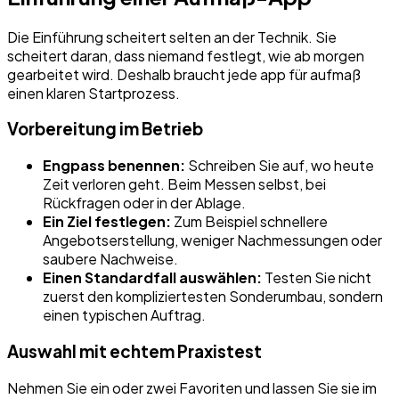
Die Einführung scheitert selten an der Technik. Sie
scheitert daran, dass niemand festlegt, wie ab morgen
gearbeitet wird. Deshalb braucht jede app für aufmaß
einen klaren Startprozess.
Vorbereitung im Betrieb
Engpass benennen:
Schreiben Sie auf, wo heute
Zeit verloren geht. Beim Messen selbst, bei
Rückfragen oder in der Ablage.
Ein Ziel festlegen:
Zum Beispiel schnellere
Angebotserstellung, weniger Nachmessungen oder
saubere Nachweise.
Einen Standardfall auswählen:
Testen Sie nicht
zuerst den kompliziertesten Sonderumbau, sondern
einen typischen Auftrag.
Auswahl mit echtem Praxistest
Nehmen Sie ein oder zwei Favoriten und lassen Sie sie im