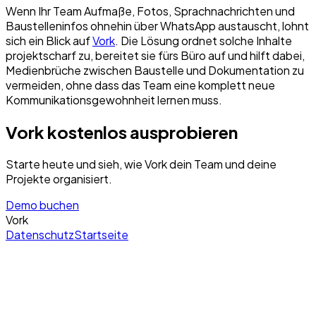
Wenn Ihr Team Aufmaße, Fotos, Sprachnachrichten und
Baustelleninfos ohnehin über WhatsApp austauscht, lohnt
sich ein Blick auf
Vork
. Die Lösung ordnet solche Inhalte
projektscharf zu, bereitet sie fürs Büro auf und hilft dabei,
Medienbrüche zwischen Baustelle und Dokumentation zu
vermeiden, ohne dass das Team eine komplett neue
Kommunikationsgewohnheit lernen muss.
Vork kostenlos ausprobieren
Starte heute und sieh, wie Vork dein Team und deine
Projekte organisiert.
Demo buchen
Vork
Datenschutz
Startseite