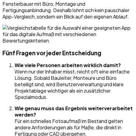
Fensterbauer mit Büro, Montage und
Fertigungsanbindung. Deshalb lohnt sich kein pauschaler
App-Vergleich, sondern ein Blick auf den eigenen Ablauf.
Fünf Fragen vor jeder Entscheidung
Wie viele Personen arbeiten wirklich damit?
Wenn nur der Inhaber misst, reicht oft eine einfache
Lösung. Sobald Bauleiter, Monteure und Büro
beteiligt sind, wird Benutzerverwaltung und klare
Projektablage wichtiger als ein zusätzlicher
Spezialmodus.
Wie genau muss das Ergebnis weiterverarbeitet
werden?
Für ein schnelles Fotoaufmaß im Bestand gelten
andere Anforderungen als für Maße, die direkt in
Fertigung oder CAD übergehen.