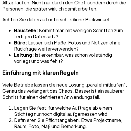
Alltag laufen. Nicht nur durch den Chef, sondern durch die
Personen, die später wirklich damit arbeiten.
Achten Sie dabei auf unterschiedliche Blickwinkel:
Baustelle:
Kommt man mit wenigen Schritten zum
fertigen Datensatz?
Büro:
Lassen sich Maße, Fotos und Notizen ohne
Rückfrage weiterverwenden?
Leitung:
Ist erkennbar, was schon vollständig
vorliegt und was fehlt?
Einführung mit klaren Regeln
Viele Betriebe lassen die neue Lösung „parallel mitlaufen“.
Genau das verlängert das Chaos. Besser ist ein sauberer
Schnitt für einen definierten Anwendungsfall.
Legen Sie fest, für welche Aufträge ab einem
Stichtag nur noch digital aufgemessen wird.
Definieren Sie Pflichtangaben. Etwa Projektname,
Raum, Foto, Maß und Bemerkung.