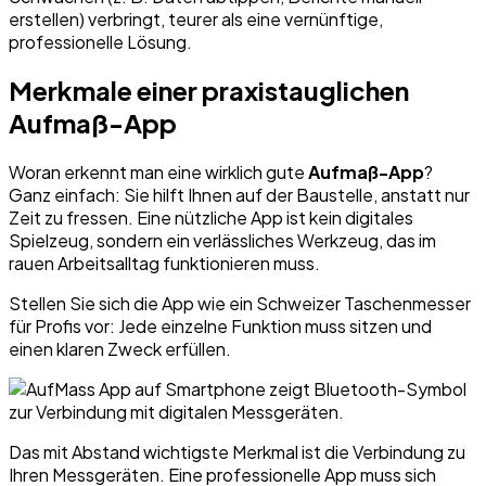
erstellen) verbringt, teurer als eine vernünftige,
professionelle Lösung.
Merkmale einer praxistauglichen
Aufmaß-App
Woran erkennt man eine wirklich gute
Aufmaß-App
?
Ganz einfach: Sie hilft Ihnen auf der Baustelle, anstatt nur
Zeit zu fressen. Eine nützliche App ist kein digitales
Spielzeug, sondern ein verlässliches Werkzeug, das im
rauen Arbeitsalltag funktionieren muss.
Stellen Sie sich die App wie ein Schweizer Taschenmesser
für Profis vor: Jede einzelne Funktion muss sitzen und
einen klaren Zweck erfüllen.
Das mit Abstand wichtigste Merkmal ist die Verbindung zu
Ihren Messgeräten. Eine professionelle App muss sich