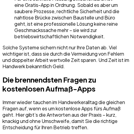
eine Gratis-App in Ordnung. Sobald es aber um
saubere Prozesse, rechtliche Sicherheit und die
nahtlose Brücke zwischen Baustelle und Büro
geht, ist eine professionelle Lösung keine reine
Geschmackssache mehr – sie wird zur
betriebswirtschaftlichen Notwendigkeit.
Solche Systeme sichern nicht nur Ihre Daten ab. Viel
wichtiger ist, dass sie durch die Vermeidung von Fehlern
und doppelter Arbeit wertvolle Zeit sparen. Und Zeit ist im
Handwerk bekanntlich Geld.
Die brennendsten Fragen zu
kostenlosen Aufmaß-Apps
Immer wieder tauchen im Handwerkeralltag die gleichen
Fragen auf, wenn es um kostenlose Apps fürs Aufmaß
geht. Hier gibt’s die Antworten aus der Praxis – kurz,
knackig und ohne Umschweife, damit Sie die richtige
Entscheidung für Ihren Betrieb treffen.