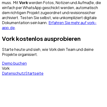
muss. Mit
Vork
werden Fotos, Notizen und Aufmaße, die
einfach per WhatsApp geschickt werden, automatisch
dem richtigen Projekt zugeordnet und revisionssicher
archiviert. Testen Sie selbst, wie unkompliziert digitale
Dokumentation sein kann.
Erfahren Sie mehr auf vork-
app.de
.
Vork kostenlos ausprobieren
Starte heute und sieh, wie Vork dein Team und deine
Projekte organisiert.
Demo buchen
Vork
Datenschutz
Startseite